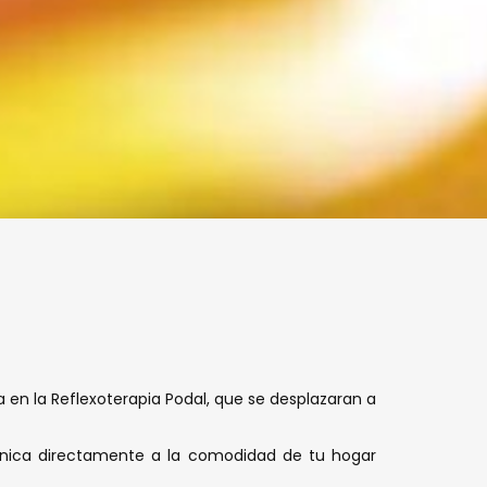
a en la Reflexoterapia Podal, que se desplazaran a
ínica directamente a la comodidad de tu hogar