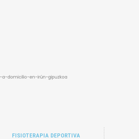
FISIOTERAPIA DEPORTIVA