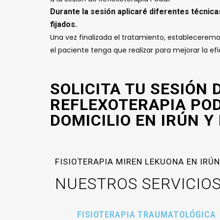
Durante la sesión aplicaré diferentes técnica
fijados.
Una vez finalizada el tratamiento, estableceremo
el paciente tenga que realizar para mejorar la ef
SOLICITA TU SESIÓN 
REFLEXOTERAPIA PO
DOMICILIO EN IRÚN Y
FISIOTERAPIA MIREN LEKUONA EN IRÚN
NUESTROS SERVICIO
FISIOTERAPIA TRAUMATOLÓGICA