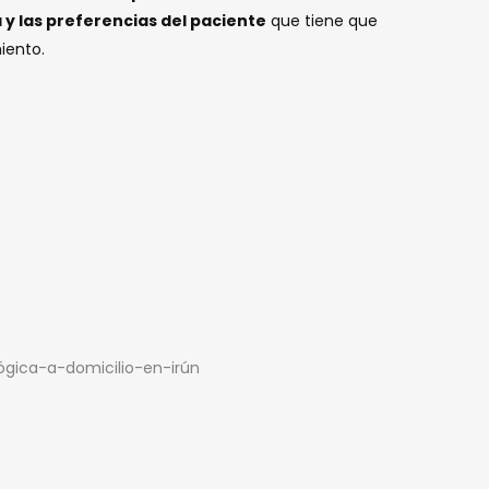
y las preferencias del paciente
que tiene que
iento.