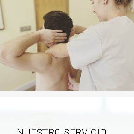
NUESTRO SERVICIO