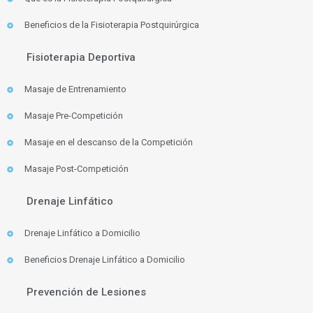
Beneficios de la Fisioterapia Postquirúrgica
Fisioterapia Deportiva
Masaje de Entrenamiento
Masaje Pre-Competición
Masaje en el descanso de la Competición
Masaje Post-Competición
Drenaje Linfático
Drenaje Linfático a Domicilio
Beneficios Drenaje Linfático a Domicilio
Prevención de Lesiones