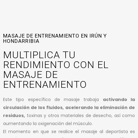
MASAJE DE ENTRENAMIENTO EN IRÚN Y
HONDARRIBIA
MULTIPLICA TU
RENDIMIENTO CON EL
MASAJE DE
ENTRENAMIENTO
Este tipo específico de masaje trabaja
activando la
circulación de los fluidos, acelerando la eliminación de
residuos,
toxinas y otros materiales de desecho, así como
aumentando la oxigenación del músculo.
El momento en que se realice el masaje al deportista es