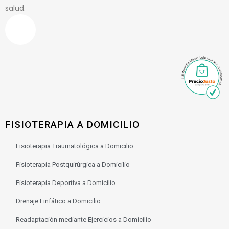
salud.
FISIOTERAPIA A DOMICILIO
Fisioterapia Traumatológica a Domicilio
Fisioterapia Postquirúrgica a Domicilio
Fisioterapia Deportiva a Domicilio
Drenaje Linfático a Domicilio
Readaptación mediante Ejercicios a Domicilio