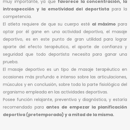
muy importante, ya que
favorece la concentración, la
introspección y la emotividad del deportista
para la
competencia.
El atleta requiere de que su cuerpo esté
al máximo
para
optar por él gane en una actividad deportiva, el masaje
deportivo, es en este punto de gran utilidad para lograr
aparte del efecto terapéutico, el aporte de confianza y
seguridad que todo deportista necesita para ganar una
prueba.
El masaje deportivo es un tipo de masaje terapéutico en
ocasiones más profundo e intenso sobre las articulaciones,
músculos y en conclusión, sobre toda la parte fisiológica del
organismo empleada en las actividades deportivas.
Posee función relajante, preventiva y diagnóstica, y estaría
recomendado para
antes de empezar la planificación
deportiva (pretemporada) y a mitad de la misma.