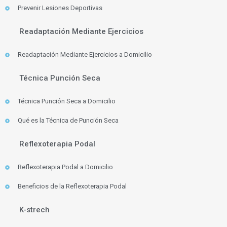
Prevenir Lesiones Deportivas
Readaptación Mediante Ejercicios
Readaptación Mediante Ejercicios a Domicilio
Técnica Punción Seca
Técnica Punción Seca a Domicilio
Qué es la Técnica de Punción Seca
Reflexoterapia Podal
Reflexoterapia Podal a Domicilio
Beneficios de la Reflexoterapia Podal
K-strech