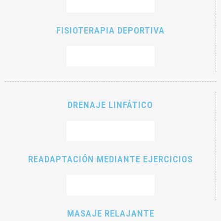
RESERVAR CITA
FISIOTERAPIA DEPORTIVA
RESERVAR CITA
DRENAJE LINFÁTICO
RESERVAR CITA
READAPTACIÓN MEDIANTE EJERCICIOS
RESERVAR CITA
MASAJE RELAJANTE