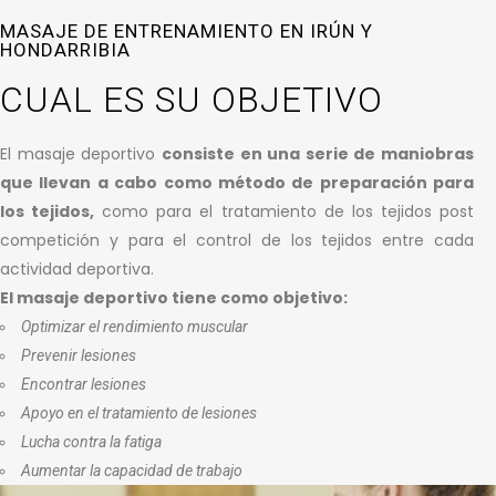
MASAJE DE ENTRENAMIENTO EN IRÚN Y
HONDARRIBIA
CUAL ES SU OBJETIVO
El masaje deportivo
consiste en una serie de maniobras
que llevan a cabo como método de preparación para
los tejidos,
como para el tratamiento de los tejidos post
competición y para el control de los tejidos entre cada
actividad deportiva.
El masaje deportivo tiene como objetivo:
Optimizar el rendimiento muscular
Prevenir lesiones
Encontrar lesiones
Apoyo en el tratamiento de lesiones
Lucha contra la fatiga
Aumentar la capacidad de trabajo