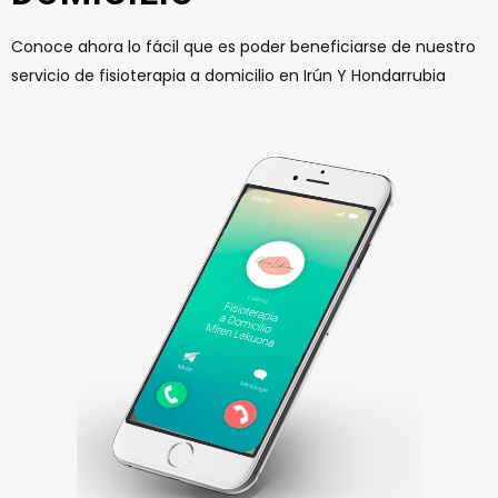
Conoce ahora lo fácil que es poder beneficiarse de nuestro
servicio de fisioterapia a domicilio en Irún Y Hondarrubia