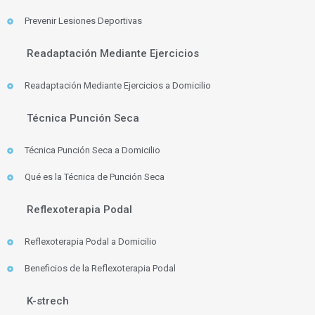
Prevenir Lesiones Deportivas
Readaptación Mediante Ejercicios
Readaptación Mediante Ejercicios a Domicilio
Técnica Punción Seca
Técnica Punción Seca a Domicilio
Qué es la Técnica de Punción Seca
Reflexoterapia Podal
Reflexoterapia Podal a Domicilio
Beneficios de la Reflexoterapia Podal
K-strech