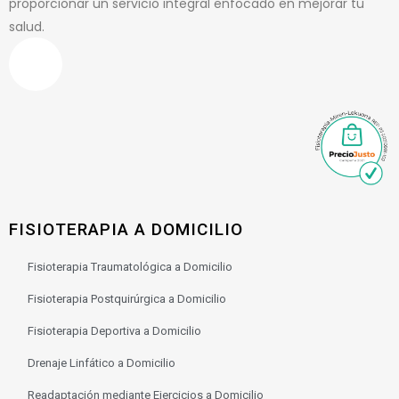
proporcionar un servicio integral enfocado en mejorar tu
salud.
FISIOTERAPIA A DOMICILIO
Fisioterapia Traumatológica a Domicilio
Fisioterapia Postquirúrgica a Domicilio
Fisioterapia Deportiva a Domicilio
Drenaje Linfático a Domicilio
Readaptación mediante Ejercicios a Domicilio