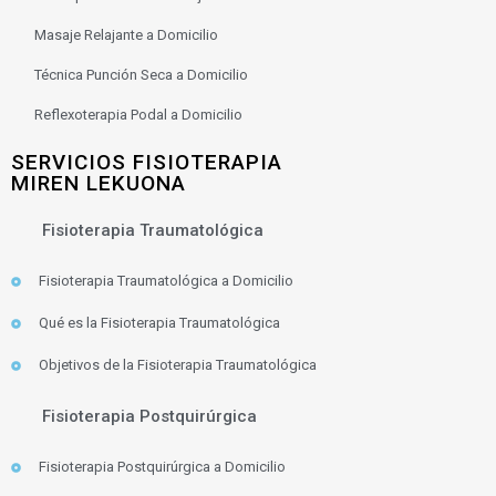
Masaje Relajante a Domicilio
Técnica Punción Seca a Domicilio
Reflexoterapia Podal a Domicilio
SERVICIOS FISIOTERAPIA
MIREN LEKUONA
Fisioterapia Traumatológica
Fisioterapia Traumatológica a Domicilio
Qué es la Fisioterapia Traumatológica
Objetivos de la Fisioterapia Traumatológica
Fisioterapia Postquirúrgica
Fisioterapia Postquirúrgica a Domicilio