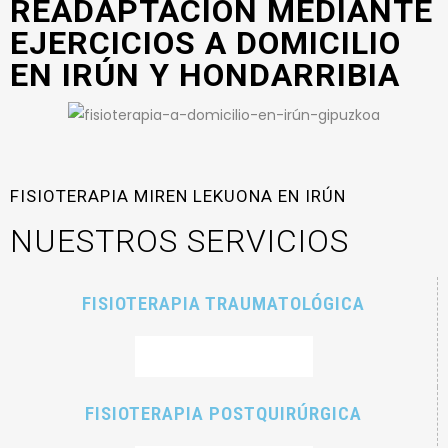
READAPTACIÓN MEDIANTE
EJERCICIOS A DOMICILIO
EN IRÚN Y HONDARRIBIA
FISIOTERAPIA MIREN LEKUONA EN IRÚN
NUESTROS SERVICIOS
FISIOTERAPIA TRAUMATOLÓGICA
RESERVAR CITA
FISIOTERAPIA POSTQUIRÚRGICA