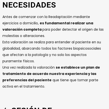
NECESIDADES
Antes de comenzar con la Readaptación mediante
ejercicios a domicilio,
es fundamental realizar una
valoración completa
para poder detectar el origen de las
molestias o alteraciones.
Esta valoración se realiza para entender al paciente en su
globalidad, abarcando todos los factores biopsicosociales
que afectan a la patología y no solo los aspectos
puramente físicos.
Una vez realizada la valoración
se establece un plan de
tratamiento de acuerdo nuestra experiencia y las
preferencias del paciente
que tiene que tomar parte
activa en el tratamiento.