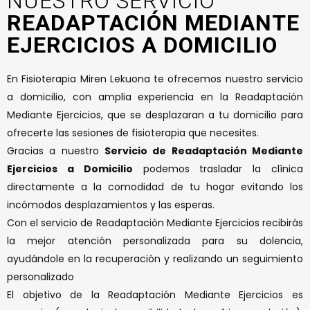
NUESTRO SERVICIO
READAPTACIÓN MEDIANTE
EJERCICIOS A DOMICILIO
En Fisioterapia Miren Lekuona te ofrecemos nuestro servicio
a domicilio, con amplia experiencia en la Readaptación
Mediante Ejercicios, que se desplazaran a tu domicilio para
ofrecerte las sesiones de fisioterapia que necesites.
Gracias a nuestro
Servicio de Readaptación Mediante
Ejercicios a Domicilio
podemos trasladar la clínica
directamente a la comodidad de tu hogar evitando los
incómodos desplazamientos y las esperas.
Con el servicio de Readaptación Mediante Ejercicios recibirás
la mejor atención personalizada para su dolencia,
ayudándole en la recuperación y realizando un seguimiento
personalizado
El objetivo de la Readaptación Mediante Ejercicios es