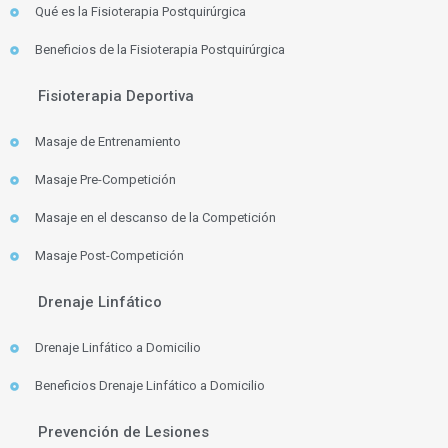
Qué es la Fisioterapia Postquirúrgica
Beneficios de la Fisioterapia Postquirúrgica
Fisioterapia Deportiva
Masaje de Entrenamiento
Masaje Pre-Competición
Masaje en el descanso de la Competición
Masaje Post-Competición
Drenaje Linfático
Drenaje Linfático a Domicilio
Beneficios Drenaje Linfático a Domicilio
Prevención de Lesiones