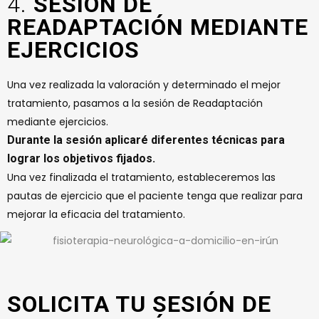
4.
SESIÓN DE
READAPTACIÓN MEDIANTE
EJERCICIOS
Una vez realizada la valoración y determinado el mejor
tratamiento, pasamos a la sesión de Readaptación
mediante ejercicios.
Durante la sesión aplicaré diferentes técnicas para
lograr los objetivos fijados.
Una vez finalizada el tratamiento, estableceremos las
pautas de ejercicio que el paciente tenga que realizar para
mejorar la eficacia del tratamiento.
SOLICITA TU SESIÓN DE