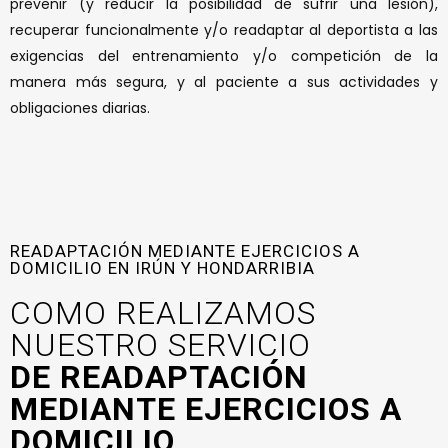
prevenir (y reducir la posibilidad de sufrir una lesión),
recuperar funcionalmente y/o readaptar al deportista a las
exigencias del entrenamiento y/o competición de la
manera más segura, y al paciente a sus actividades y
obligaciones diarias.
READAPTACIÓN MEDIANTE EJERCICIOS A
DOMICILIO EN IRÚN Y HONDARRIBIA
COMO REALIZAMOS
NUESTRO SERVICIO
DE READAPTACIÓN
MEDIANTE EJERCICIOS A
DOMICILIO