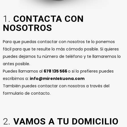
1.
CONTACTA CON
NOSOTROS
Para que puedas contactar con nosotros te lo ponemos
fácil para que te resulte lo más cómodo posible. Si quieres
puedes dejarnos tu número de teléfono y te llamaremos lo
antes posible.
Puedes llamarnos al
678 135 566
o si lo prefieres puedes
escribirnos a:
info@mirenlekuona.com
También puedes contactar con nosotros a través del
formulario de contacto.
2.
VAMOS A TU DOMICILIO