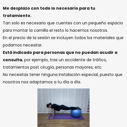
Me desplazo con todo lo necesario para tu
tratamiento.
Tan solo es necesario que cuentes con un pequeño espacio
para montar la camilla el resto lo hacemos nosotros.
En el precio de la sesión se incluyen todos los materiales que
podamos necesitar.
Está indicado para personas que no puedan acudir a
consulta
, por ejemplo, tras un accidente de tráfico,
tratamientos post cirugía, personas mayores, etc.
No necesitas tener ninguna instalación especial, puesto que
nosotros nos adaptamos a tu día a día.