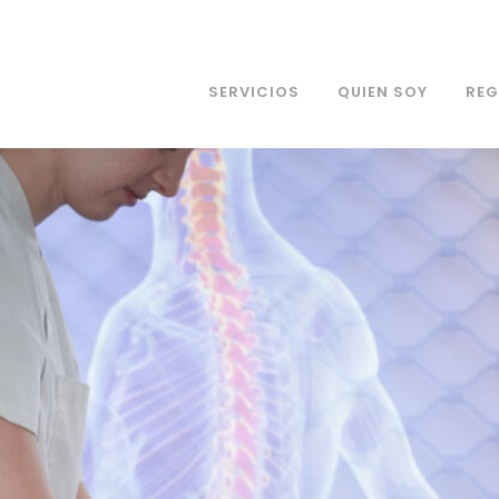
SERVICIOS
QUIEN SOY
REG