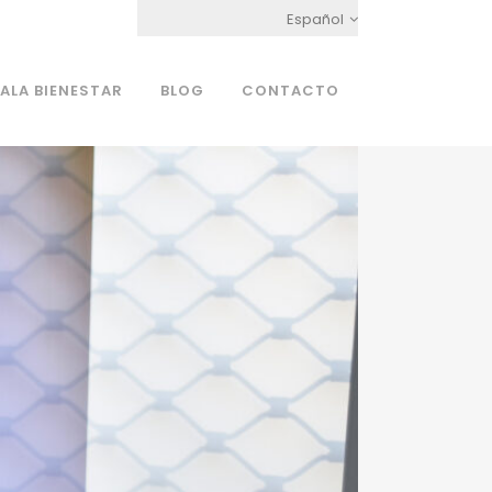
Español
ALA BIENESTAR
BLOG
CONTACTO