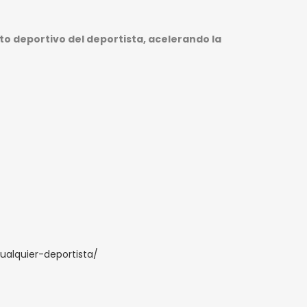
to deportivo del deportista, acelerando la
ualquier-deportista/