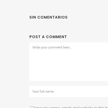
SIN COMENTARIOS
POST A COMMENT