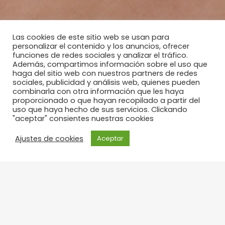
Las cookies de este sitio web se usan para
personalizar el contenido y los anuncios, ofrecer
funciones de redes sociales y analizar el tráfico.
Además, compartimos información sobre el uso que
haga del sitio web con nuestros partners de redes
sociales, publicidad y análisis web, quienes pueden
combinarla con otra información que les haya
proporcionado o que hayan recopilado a partir del
uso que haya hecho de sus servicios. Clickando
"aceptar" consientes nuestras cookies
Ajustes de cookies
Aceptar
Masajes relajantes en Irun y