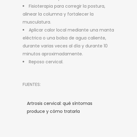
Fisioterapia para corregir la postura,
alinear la columna y fortalecer la
musculatura.
Aplicar calor local mediante una manta
eléctrica o una bolsa de agua caliente,
durante varias veces al día y durante 10
minutos aproximadamente.
Reposo cervical.
FUENTES:
Artrosis cervical: qué síntomas
produce y cómo tratarla