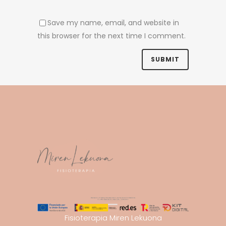
Save my name, email, and website in
this browser for the next time I comment.
Fisioterapia Miren Lekuona