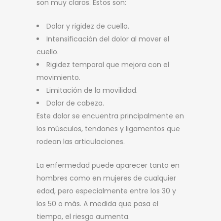
son muy claros. Estos son:
Dolor y rigidez de cuello.
Intensificación del dolor al mover el
cuello.
Rigidez temporal que mejora con el
movimiento.
Limitación de la movilidad.
Dolor de cabeza.
Este dolor se encuentra principalmente en
los músculos, tendones y ligamentos que
rodean las articulaciones.
La enfermedad puede aparecer tanto en
hombres como en mujeres de cualquier
edad, pero especialmente entre los 30 y
los 50 o más. A medida que pasa el
tiempo, el riesgo aumenta.