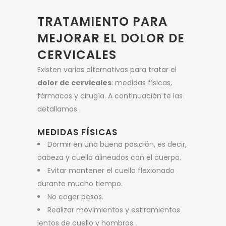
TRATAMIENTO PARA
MEJORAR EL DOLOR DE
CERVICALES
Existen varias alternativas para tratar el
dolor de cervicales
: medidas físicas,
fármacos y cirugía. A continuación te las
detallamos.
MEDIDAS FÍSICAS
Dormir en una buena posición, es decir,
cabeza y cuello alineados con el cuerpo.
Evitar mantener el cuello flexionado
durante mucho tiempo.
No coger pesos.
Realizar movimientos y estiramientos
lentos de cuello y hombros.