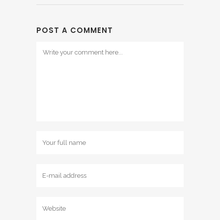
POST A COMMENT