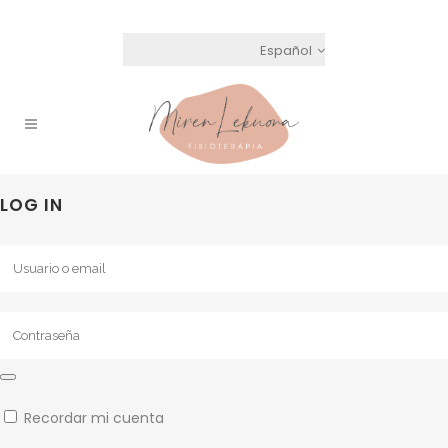
Español
LOG IN
Recordar mi cuenta