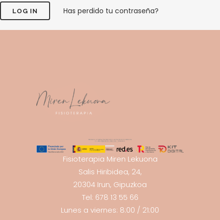
Has perdido tu contraseña?
Fisioterapia Miren Lekuona
Salis Hiribidea, 24,
20304 Irun, Gipuzkoa
Tel: 678 13 55 66
Lunes a viernes: 8:00 / 21:00