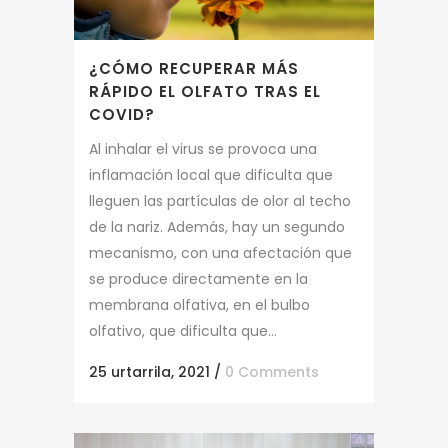
¿CÓMO RECUPERAR MÁS
RÁPIDO EL OLFATO TRAS EL
COVID?
Al inhalar el virus se provoca una
inflamación local que dificulta que
lleguen las partículas de olor al techo
de la nariz. Además, hay un segundo
mecanismo, con una afectación que
se produce directamente en la
membrana olfativa, en el bulbo
olfativo, que dificulta que...
25 urtarrila, 2021
/
0 Comments