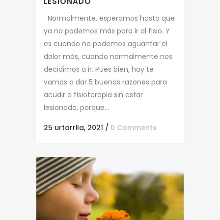
LESIONADO
Normalmente, esperamos hasta que
ya no podemos más para ir al fisio. Y
es cuando no podemos aguantar el
dolor más, cuando normalmente nos
decidimos a ir. Pues bien, hoy te
vamos a dar 5 buenas razones para
acudir a fisioterapia sin estar
lesionado, porque...
25 urtarrila, 2021
/
0 Comments