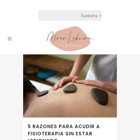
Euskara
5 RAZONES PARA ACUDIR A
FISIOTERAPIA SIN ESTAR