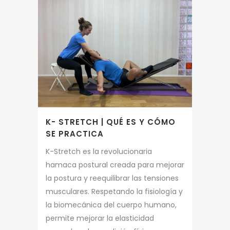
K- STRETCH | QUÉ ES Y CÓMO
SE PRACTICA
K-Stretch es la revolucionaria
hamaca postural creada para mejorar
la postura y reequilibrar las tensiones
musculares. Respetando la fisiología y
la biomecánica del cuerpo humano,
permite mejorar la elasticidad